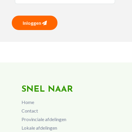
Inloggen
SNEL NAAR
Home
Contact
Provinciale afdelingen
Lokale afdelingen