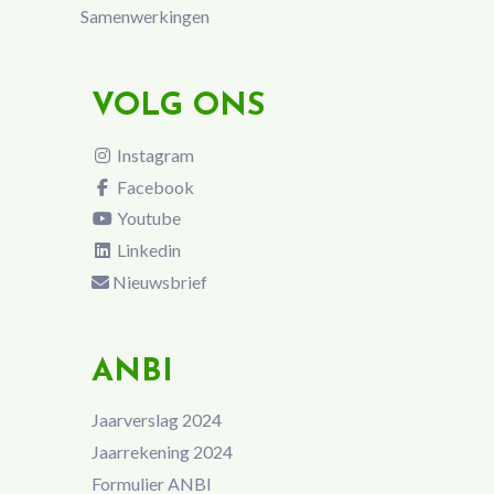
Samenwerkingen
VOLG ONS
Instagram
Facebook
Youtube
Linkedin
Nieuwsbrief
ANBI
Jaarverslag 2024
Jaarrekening 2024
Formulier ANBI