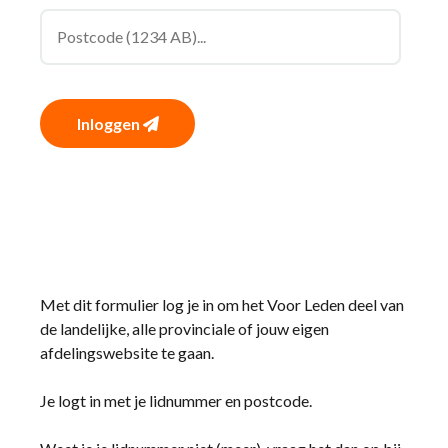
Inloggen
Met dit formulier log je in om het Voor Leden deel van
de landelijke, alle provinciale of jouw eigen
afdelingswebsite te gaan.
Je logt in met je lidnummer en postcode.