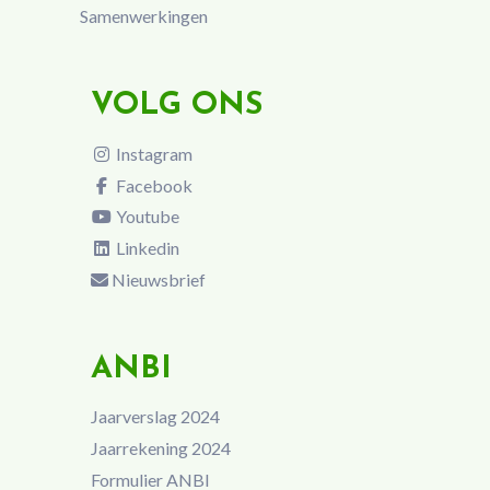
Samenwerkingen
VOLG ONS
Instagram
Facebook
Youtube
Linkedin
Nieuwsbrief
ANBI
Jaarverslag 2024
Jaarrekening 2024
Formulier ANBI