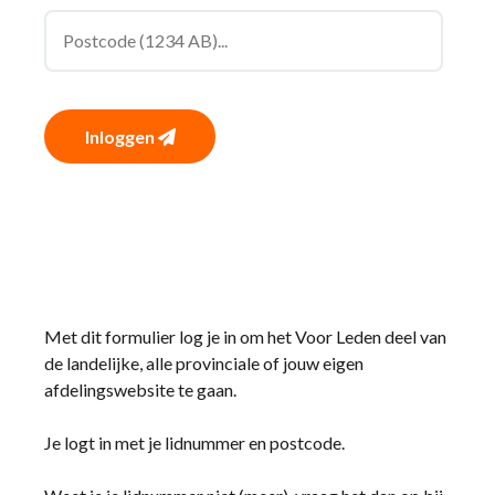
Inloggen
Met dit formulier log je in om het Voor Leden deel van
de landelijke, alle provinciale of jouw eigen
afdelingswebsite te gaan.
Je logt in met je lidnummer en postcode.