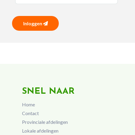
Inloggen
SNEL NAAR
Home
Contact
Provinciale afdelingen
Lokale afdelingen