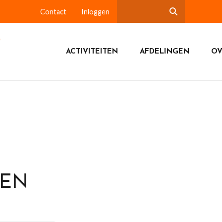
Contact
Inloggen
ACTIVITEITEN
AFDELINGEN
OV
DEN