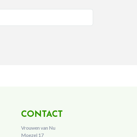
CONTACT
Vrouwen van Nu
Moezel 17