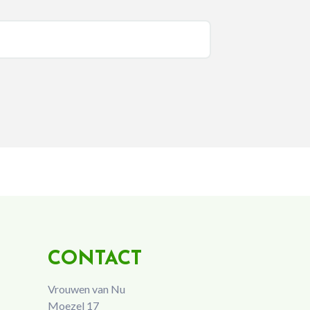
CONTACT
Vrouwen van Nu
Moezel 17