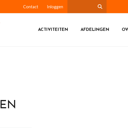
Contact
Inloggen
ACTIVITEITEN
AFDELINGEN
OV
DEN