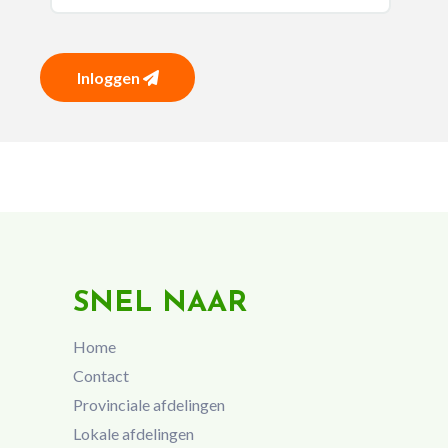
Inloggen
SNEL NAAR
Home
Contact
Provinciale afdelingen
Lokale afdelingen