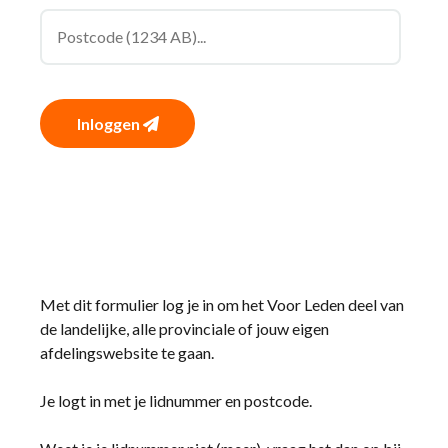
Inloggen
Met dit formulier log je in om het Voor Leden deel van
de landelijke, alle provinciale of jouw eigen
afdelingswebsite te gaan.
Je logt in met je lidnummer en postcode.