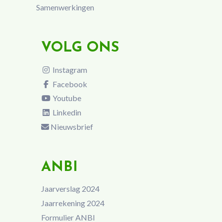
Samenwerkingen
VOLG ONS
Instagram
Facebook
Youtube
Linkedin
Nieuwsbrief
ANBI
Jaarverslag 2024
Jaarrekening 2024
Formulier ANBI