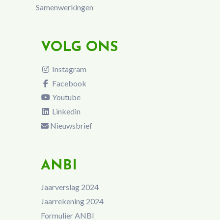
Samenwerkingen
VOLG ONS
Instagram
Facebook
Youtube
Linkedin
Nieuwsbrief
ANBI
Jaarverslag 2024
Jaarrekening 2024
Formulier ANBI