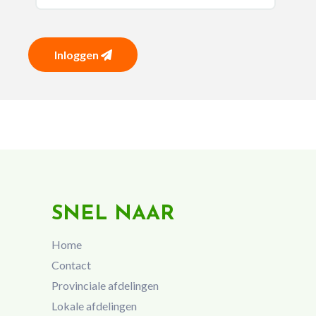
Inloggen
SNEL NAAR
Home
Contact
Provinciale afdelingen
Lokale afdelingen