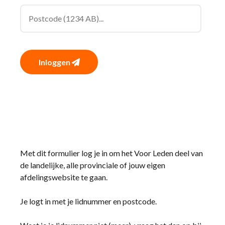
Inloggen
Met dit formulier log je in om het Voor Leden deel van
de landelijke, alle provinciale of jouw eigen
afdelingswebsite te gaan.
Je logt in met je lidnummer en postcode.