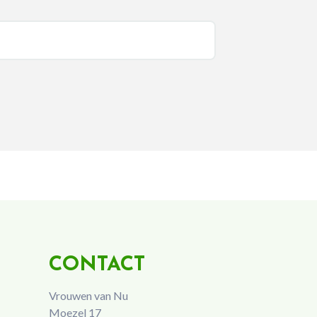
CONTACT
Vrouwen van Nu
Moezel 17