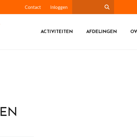
Contact
Inloggen
ACTIVITEITEN
AFDELINGEN
OV
DEN