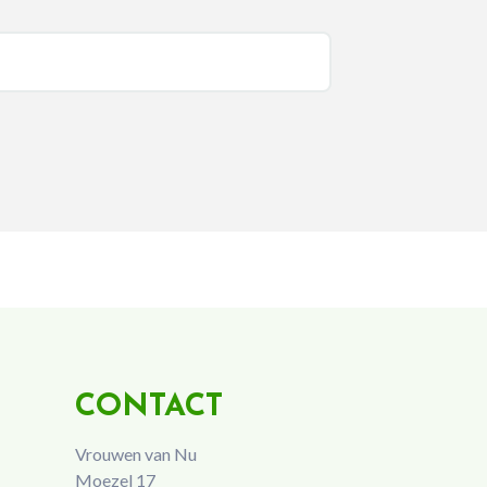
CONTACT
Vrouwen van Nu
Moezel 17