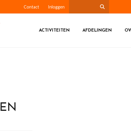
Contact
Inloggen
ACTIVITEITEN
AFDELINGEN
OV
DEN