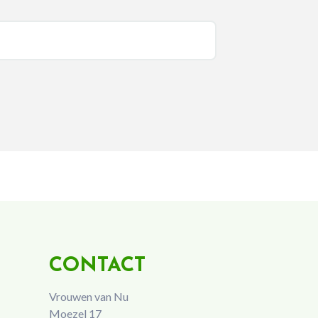
CONTACT
Vrouwen van Nu
Moezel 17