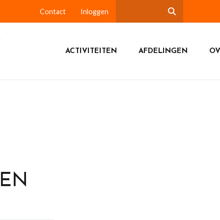
Contact
Inloggen
ACTIVITEITEN
AFDELINGEN
OV
DEN