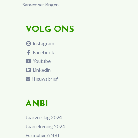
Samenwerkingen
VOLG ONS
Instagram
Facebook
Youtube
Linkedin
Nieuwsbrief
ANBI
Jaarverslag 2024
Jaarrekening 2024
Formulier ANBI