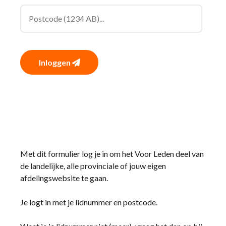
Inloggen
Met dit formulier log je in om het Voor Leden deel van
de landelijke, alle provinciale of jouw eigen
afdelingswebsite te gaan.
Je logt in met je lidnummer en postcode.