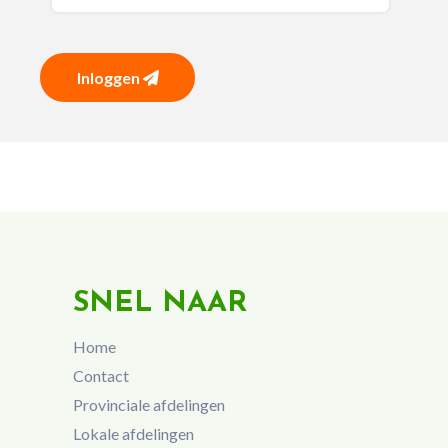
Inloggen
SNEL NAAR
Home
Contact
Provinciale afdelingen
Lokale afdelingen