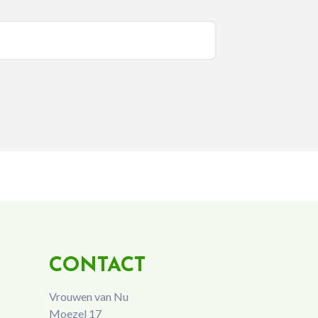
CONTACT
Vrouwen van Nu
Moezel 17