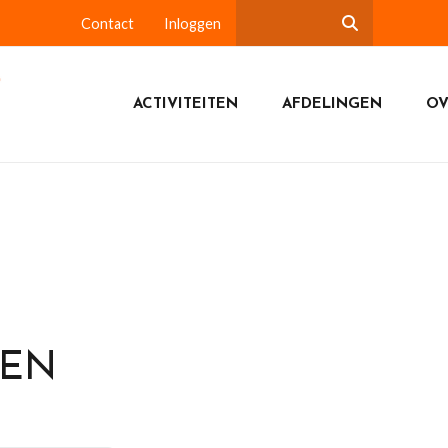
Contact
Inloggen
ACTIVITEITEN
AFDELINGEN
OV
DEN