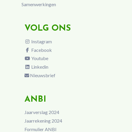
Samenwerkingen
VOLG ONS
Instagram
Facebook
Youtube
Linkedin
Nieuwsbrief
ANBI
Jaarverslag 2024
Jaarrekening 2024
Formulier ANBI