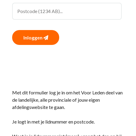
Inloggen
Met dit formulier log je in om het Voor Leden deel van
de landelijke, alle provinciale of jouw eigen
afdelingswebsite te gaan.
Je logt in met je lidnummer en postcode.