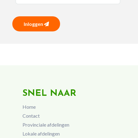
Inloggen
SNEL NAAR
Home
Contact
Provinciale afdelingen
Lokale afdelingen