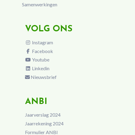
Samenwerkingen
VOLG ONS
Instagram
Facebook
Youtube
Linkedin
Nieuwsbrief
ANBI
Jaarverslag 2024
Jaarrekening 2024
Formulier ANBI