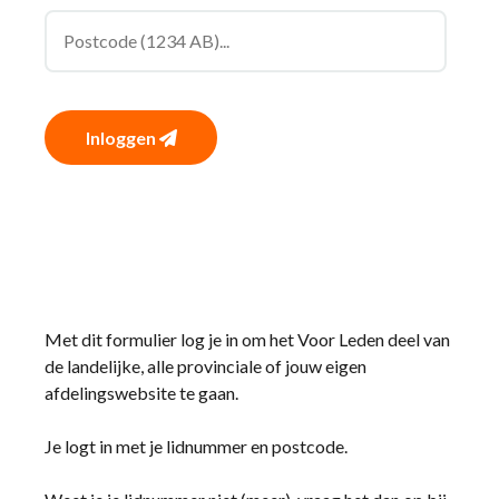
Inloggen
Met dit formulier log je in om het Voor Leden deel van
de landelijke, alle provinciale of jouw eigen
afdelingswebsite te gaan.
Je logt in met je lidnummer en postcode.