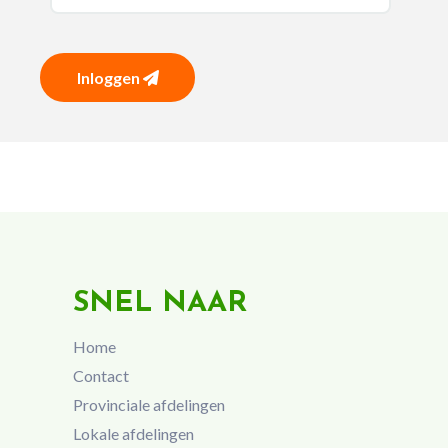
Inloggen
SNEL NAAR
Home
Contact
Provinciale afdelingen
Lokale afdelingen