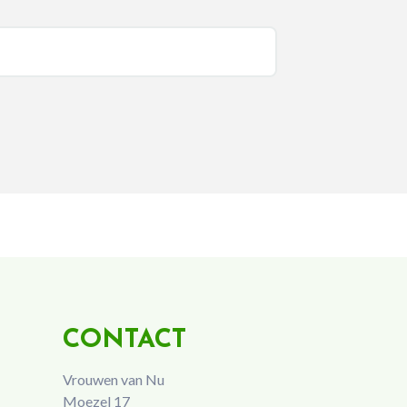
CONTACT
Vrouwen van Nu
Moezel 17