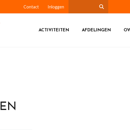
Contact
Inloggen
ACTIVITEITEN
AFDELINGEN
OV
DEN