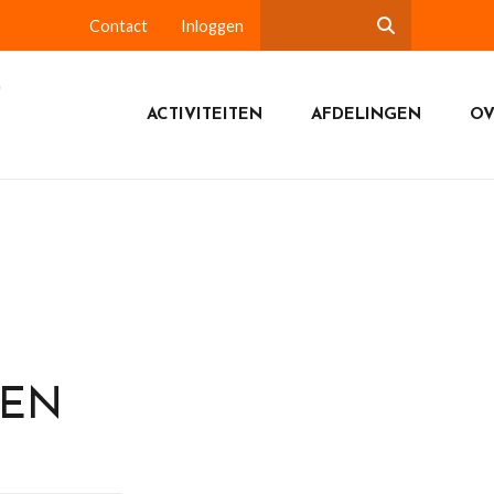
Contact
Inloggen
ACTIVITEITEN
AFDELINGEN
OV
DEN