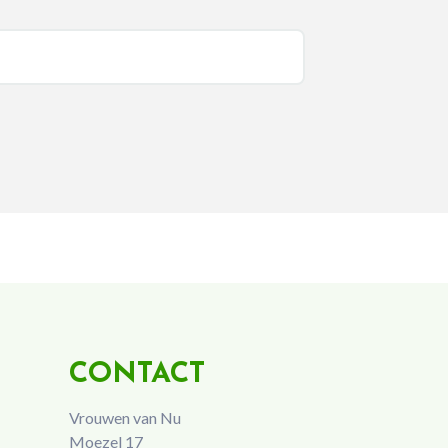
CONTACT
Vrouwen van Nu
Moezel 17