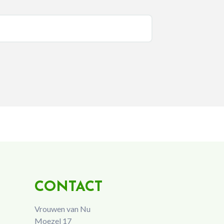
CONTACT
Vrouwen van Nu
Moezel 17