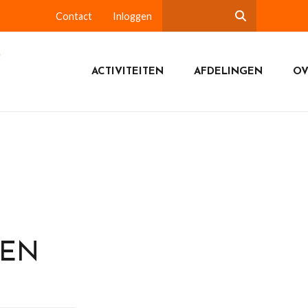
Contact
Inloggen
ACTIVITEITEN
AFDELINGEN
OV
DEN