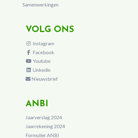
Samenwerkingen
VOLG ONS
Instagram
Facebook
Youtube
Linkedin
Nieuwsbrief
ANBI
Jaarverslag 2024
Jaarrekening 2024
Formulier ANBI