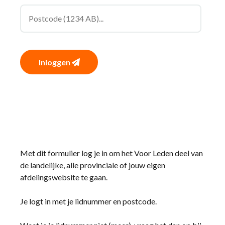
Inloggen
Met dit formulier log je in om het Voor Leden deel van
de landelijke, alle provinciale of jouw eigen
afdelingswebsite te gaan.
Je logt in met je lidnummer en postcode.