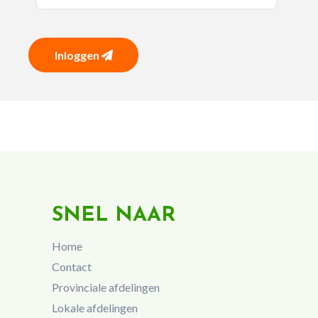
Inloggen
SNEL NAAR
Home
Contact
Provinciale afdelingen
Lokale afdelingen