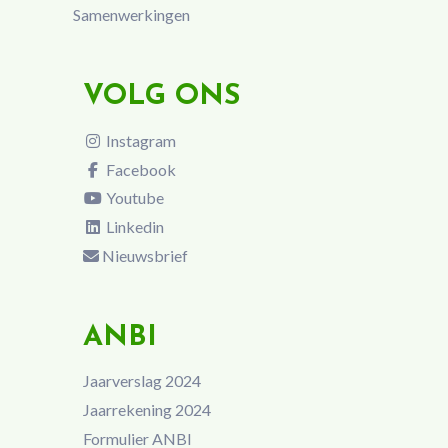
Samenwerkingen
VOLG ONS
Instagram
Facebook
Youtube
Linkedin
Nieuwsbrief
ANBI
Jaarverslag 2024
Jaarrekening 2024
Formulier ANBI