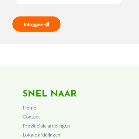
Inloggen
SNEL NAAR
Home
Contact
Provinciale afdelingen
Lokale afdelingen