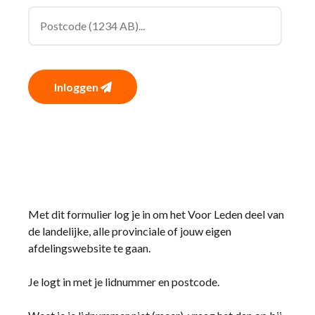
Inloggen
Met dit formulier log je in om het Voor Leden deel van
de landelijke, alle provinciale of jouw eigen
afdelingswebsite te gaan.
Je logt in met je lidnummer en postcode.