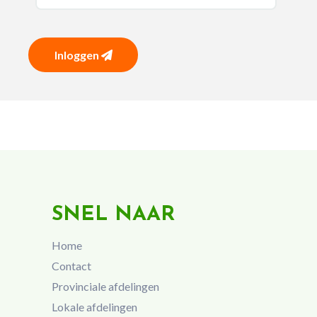
Inloggen
SNEL NAAR
Home
Contact
Provinciale afdelingen
Lokale afdelingen