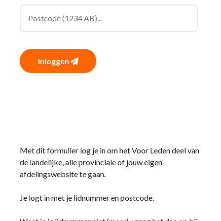
Inloggen
Met dit formulier log je in om het Voor Leden deel van
de landelijke, alle provinciale of jouw eigen
afdelingswebsite te gaan.
Je logt in met je lidnummer en postcode.