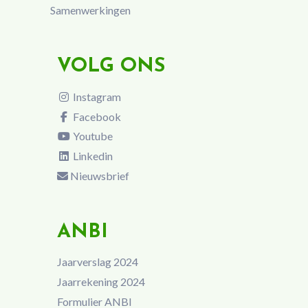
Samenwerkingen
VOLG ONS
Instagram
Facebook
Youtube
Linkedin
Nieuwsbrief
ANBI
Jaarverslag 2024
Jaarrekening 2024
Formulier ANBI