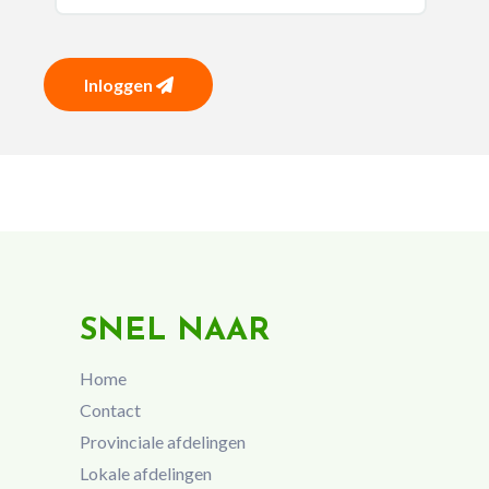
Inloggen
SNEL NAAR
Home
Contact
Provinciale afdelingen
Lokale afdelingen