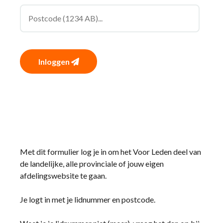
Inloggen
Met dit formulier log je in om het Voor Leden deel van
de landelijke, alle provinciale of jouw eigen
afdelingswebsite te gaan.
Je logt in met je lidnummer en postcode.