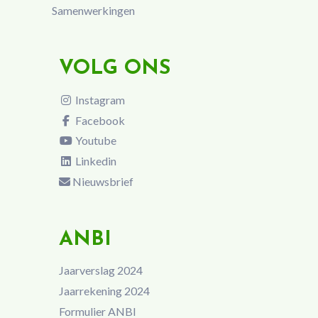
Samenwerkingen
VOLG ONS
Instagram
Facebook
Youtube
Linkedin
Nieuwsbrief
ANBI
Jaarverslag 2024
Jaarrekening 2024
Formulier ANBI