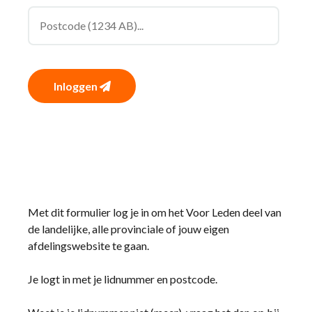
Inloggen
Met dit formulier log je in om het Voor Leden deel van
de landelijke, alle provinciale of jouw eigen
afdelingswebsite te gaan.
Je logt in met je lidnummer en postcode.