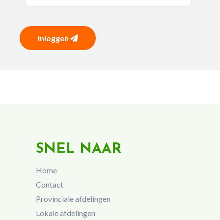
Inloggen
SNEL NAAR
Home
Contact
Provinciale afdelingen
Lokale afdelingen