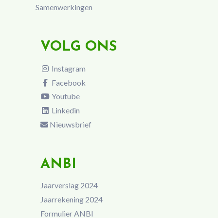
Samenwerkingen
VOLG ONS
Instagram
Facebook
Youtube
Linkedin
Nieuwsbrief
ANBI
Jaarverslag 2024
Jaarrekening 2024
Formulier ANBI