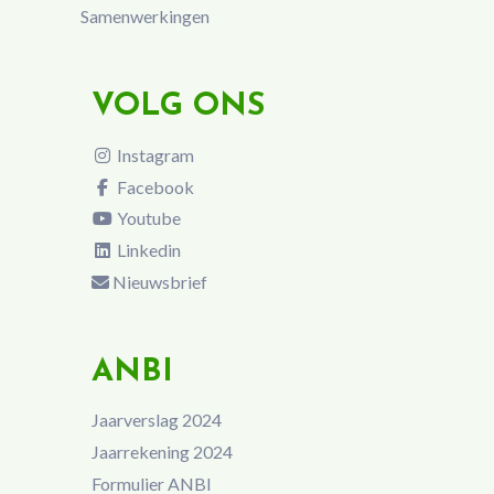
Samenwerkingen
VOLG ONS
Instagram
Facebook
Youtube
Linkedin
Nieuwsbrief
ANBI
Jaarverslag 2024
Jaarrekening 2024
Formulier ANBI