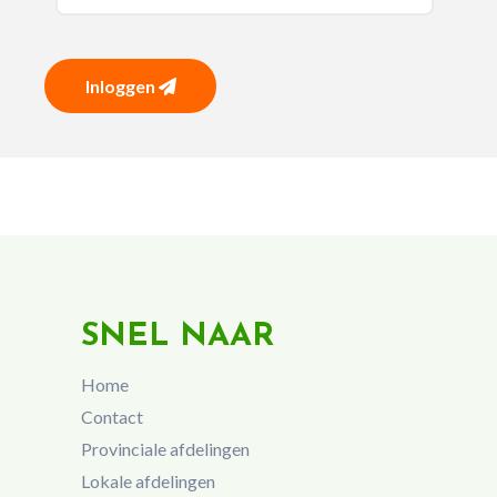
Inloggen
SNEL NAAR
Home
Contact
Provinciale afdelingen
Lokale afdelingen