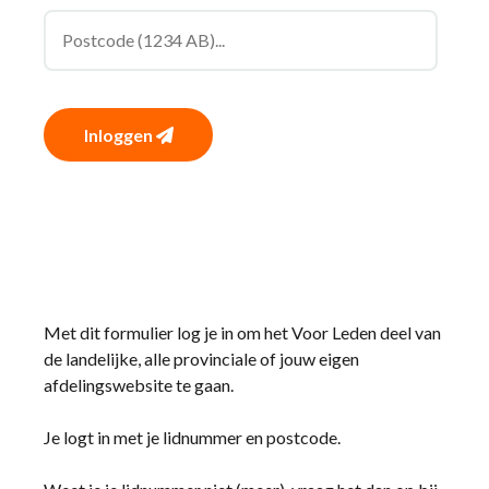
Inloggen
Met dit formulier log je in om het Voor Leden deel van
de landelijke, alle provinciale of jouw eigen
afdelingswebsite te gaan.
Je logt in met je lidnummer en postcode.