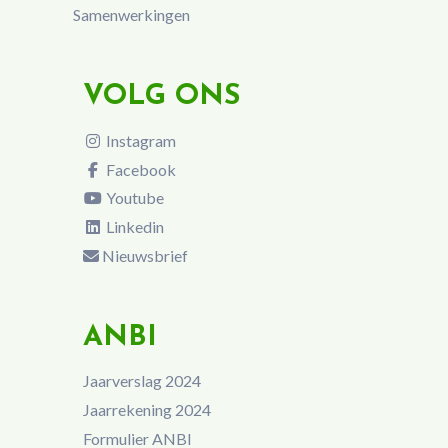
Samenwerkingen
VOLG ONS
Instagram
Facebook
Youtube
Linkedin
Nieuwsbrief
ANBI
Jaarverslag 2024
Jaarrekening 2024
Formulier ANBI