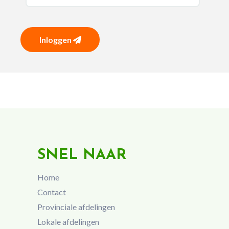
Inloggen
SNEL NAAR
Home
Contact
Provinciale afdelingen
Lokale afdelingen