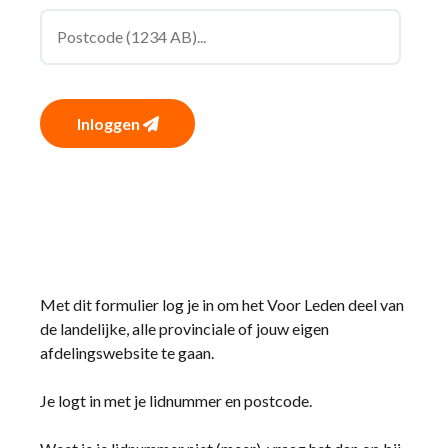
Inloggen
Met dit formulier log je in om het Voor Leden deel van
de landelijke, alle provinciale of jouw eigen
afdelingswebsite te gaan.
Je logt in met je lidnummer en postcode.