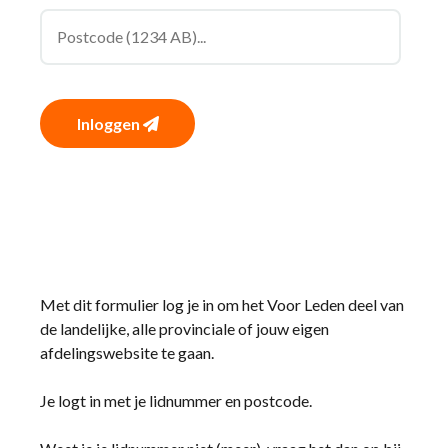
Inloggen
Met dit formulier log je in om het Voor Leden deel van
de landelijke, alle provinciale of jouw eigen
afdelingswebsite te gaan.
Je logt in met je lidnummer en postcode.