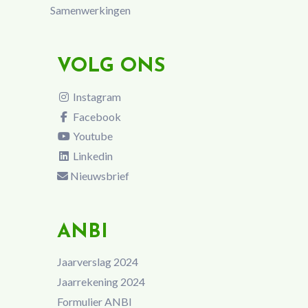
Samenwerkingen
VOLG ONS
Instagram
Facebook
Youtube
Linkedin
Nieuwsbrief
ANBI
Jaarverslag 2024
Jaarrekening 2024
Formulier ANBI