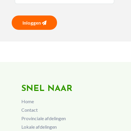
Inloggen
SNEL NAAR
Home
Contact
Provinciale afdelingen
Lokale afdelingen