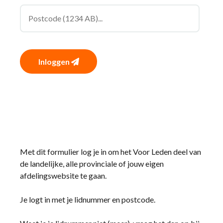
Inloggen
Met dit formulier log je in om het Voor Leden deel van
de landelijke, alle provinciale of jouw eigen
afdelingswebsite te gaan.
Je logt in met je lidnummer en postcode.