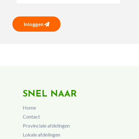
Inloggen
SNEL NAAR
Home
Contact
Provinciale afdelingen
Lokale afdelingen