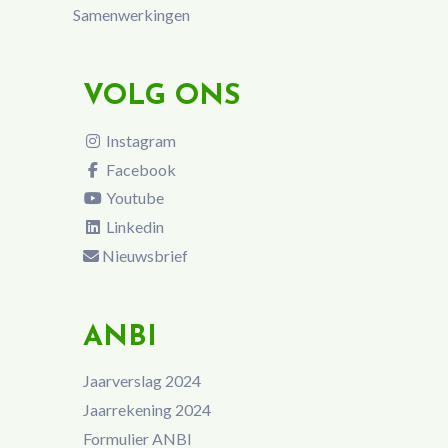
Samenwerkingen
VOLG ONS
Instagram
Facebook
Youtube
Linkedin
Nieuwsbrief
ANBI
Jaarverslag 2024
Jaarrekening 2024
Formulier ANBI