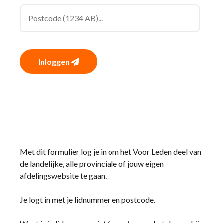
Inloggen
Met dit formulier log je in om het Voor Leden deel van
de landelijke, alle provinciale of jouw eigen
afdelingswebsite te gaan.
Je logt in met je lidnummer en postcode.