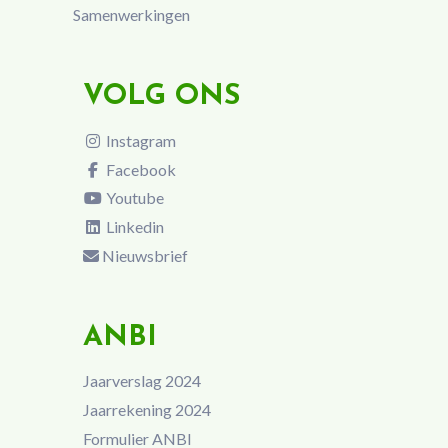
Samenwerkingen
VOLG ONS
Instagram
Facebook
Youtube
Linkedin
Nieuwsbrief
ANBI
Jaarverslag 2024
Jaarrekening 2024
Formulier ANBI