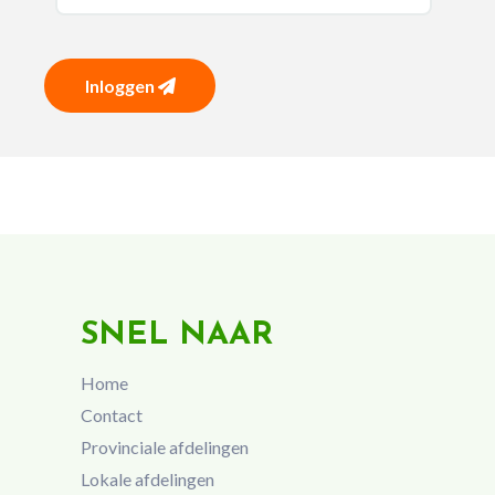
Inloggen
SNEL NAAR
Home
Contact
Provinciale afdelingen
Lokale afdelingen