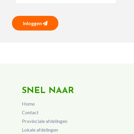
Inloggen
SNEL NAAR
Home
Contact
Provinciale afdelingen
Lokale afdelingen