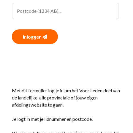
Inloggen
Met dit formulier log je in om het Voor Leden deel van
de landelijke, alle provinciale of jouw eigen
afdelingswebsite te gaan.
Je logt in met je lidnummer en postcode.