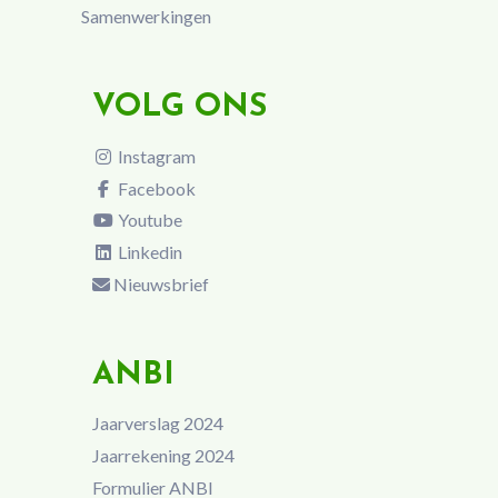
Samenwerkingen
VOLG ONS
Instagram
Facebook
Youtube
Linkedin
Nieuwsbrief
ANBI
Jaarverslag 2024
Jaarrekening 2024
Formulier ANBI