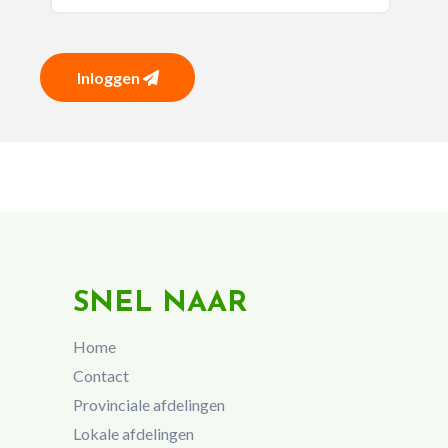
Inloggen
SNEL NAAR
Home
Contact
Provinciale afdelingen
Lokale afdelingen