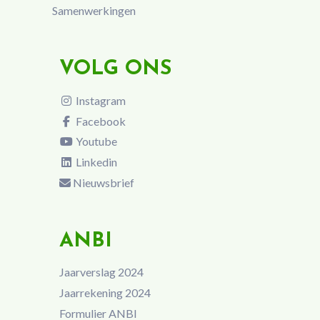
Samenwerkingen
VOLG ONS
Instagram
Facebook
Youtube
Linkedin
Nieuwsbrief
ANBI
Jaarverslag 2024
Jaarrekening 2024
Formulier ANBI