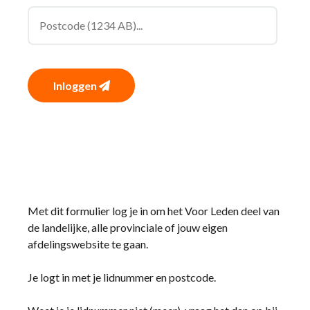
Inloggen
Met dit formulier log je in om het Voor Leden deel van
de landelijke, alle provinciale of jouw eigen
afdelingswebsite te gaan.
Je logt in met je lidnummer en postcode.