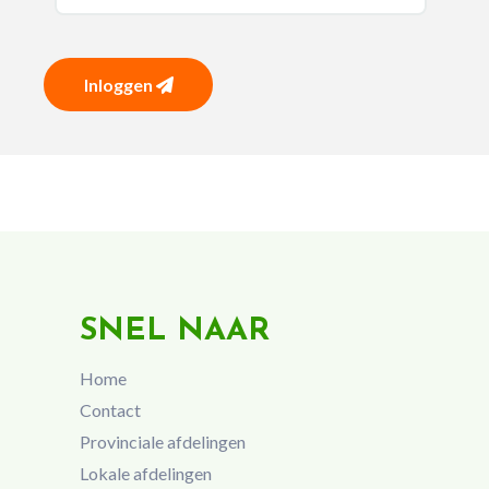
Inloggen
SNEL NAAR
Home
Contact
Provinciale afdelingen
Lokale afdelingen