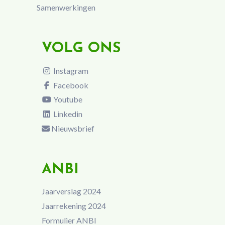
Samenwerkingen
VOLG ONS
Instagram
Facebook
Youtube
Linkedin
Nieuwsbrief
ANBI
Jaarverslag 2024
Jaarrekening 2024
Formulier ANBI