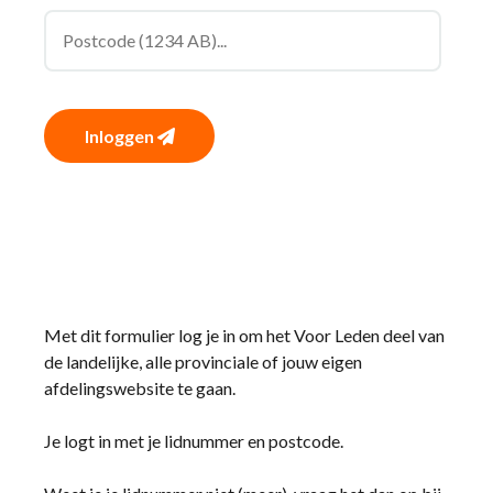
Inloggen
Met dit formulier log je in om het Voor Leden deel van
de landelijke, alle provinciale of jouw eigen
afdelingswebsite te gaan.
Je logt in met je lidnummer en postcode.