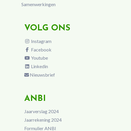
Samenwerkingen
VOLG ONS
Instagram
Facebook
Youtube
Linkedin
Nieuwsbrief
ANBI
Jaarverslag 2024
Jaarrekening 2024
Formulier ANBI