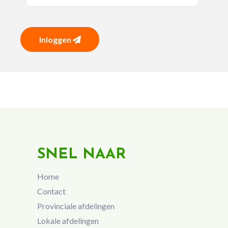
Inloggen
SNEL NAAR
Home
Contact
Provinciale afdelingen
Lokale afdelingen