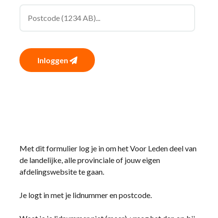
Inloggen
Met dit formulier log je in om het Voor Leden deel van
de landelijke, alle provinciale of jouw eigen
afdelingswebsite te gaan.
Je logt in met je lidnummer en postcode.