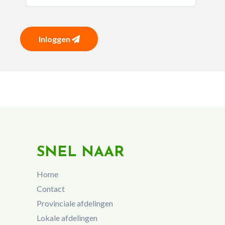
Inloggen
SNEL NAAR
Home
Contact
Provinciale afdelingen
Lokale afdelingen