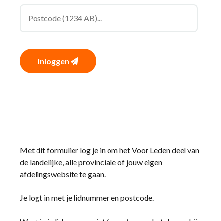
Inloggen
Met dit formulier log je in om het Voor Leden deel van
de landelijke, alle provinciale of jouw eigen
afdelingswebsite te gaan.
Je logt in met je lidnummer en postcode.