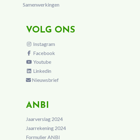
Samenwerkingen
VOLG ONS
Instagram
Facebook
Youtube
Linkedin
Nieuwsbrief
ANBI
Jaarverslag 2024
Jaarrekening 2024
Formulier ANBI