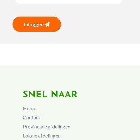
Inloggen
SNEL NAAR
Home
Contact
Provinciale afdelingen
Lokale afdelingen