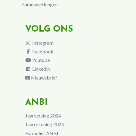
Samenwerkingen
VOLG ONS
Instagram
Facebook
Youtube
Linkedin
Nieuwsbrief
ANBI
Jaarverslag 2024
Jaarrekening 2024
Formulier ANBI