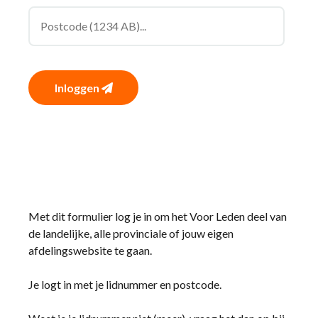
Inloggen
Met dit formulier log je in om het Voor Leden deel van
de landelijke, alle provinciale of jouw eigen
afdelingswebsite te gaan.
Je logt in met je lidnummer en postcode.