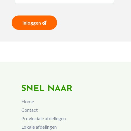
Inloggen
SNEL NAAR
Home
Contact
Provinciale afdelingen
Lokale afdelingen