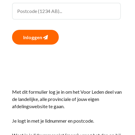
Inloggen
Met dit formulier log je in om het Voor Leden deel van
de landelijke, alle provinciale of jouw eigen
afdelingswebsite te gaan.
Je logt in met je lidnummer en postcode.