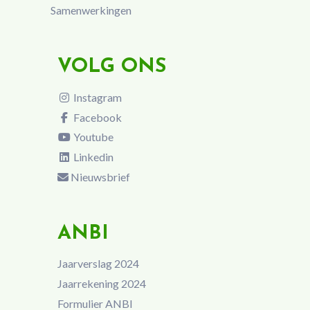
Samenwerkingen
VOLG ONS
Instagram
Facebook
Youtube
Linkedin
Nieuwsbrief
ANBI
Jaarverslag 2024
Jaarrekening 2024
Formulier ANBI