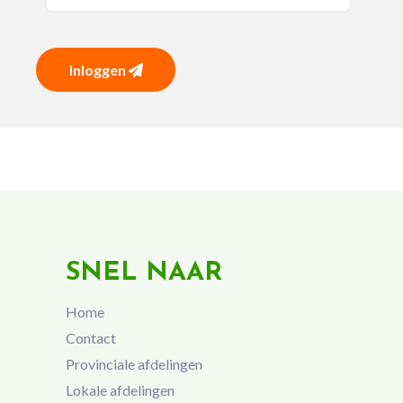
Inloggen
SNEL NAAR
Home
Contact
Provinciale afdelingen
Lokale afdelingen