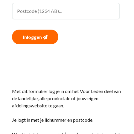
Inloggen
Met dit formulier log je in om het Voor Leden deel van
de landelijke, alle provinciale of jouw eigen
afdelingswebsite te gaan.
Je logt in met je lidnummer en postcode.