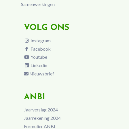
Samenwerkingen
VOLG ONS
Instagram
Facebook
Youtube
Linkedin
Nieuwsbrief
ANBI
Jaarverslag 2024
Jaarrekening 2024
Formulier ANBI