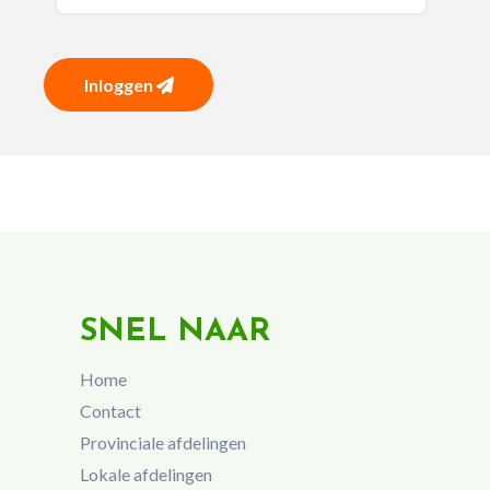
Inloggen
SNEL NAAR
Home
Contact
Provinciale afdelingen
Lokale afdelingen