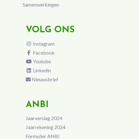
Samenwerkingen
VOLG ONS
Instagram
Facebook
Youtube
Linkedin
Nieuwsbrief
ANBI
Jaarverslag 2024
Jaarrekening 2024
Formulier ANBI