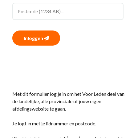
Inloggen
Met dit formulier log je in om het Voor Leden deel van
de landelijke, alle provinciale of jouw eigen
afdelingswebsite te gaan.
Je logt in met je lidnummer en postcode.