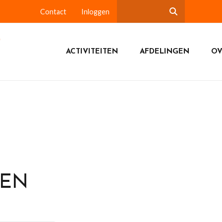
Contact
Inloggen
ACTIVITEITEN
AFDELINGEN
OV
DEN