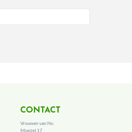
CONTACT
Vrouwen van Nu
Moezel 17