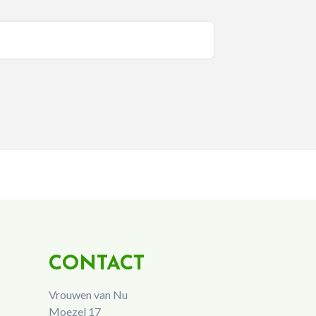
CONTACT
Vrouwen van Nu
Moezel 17