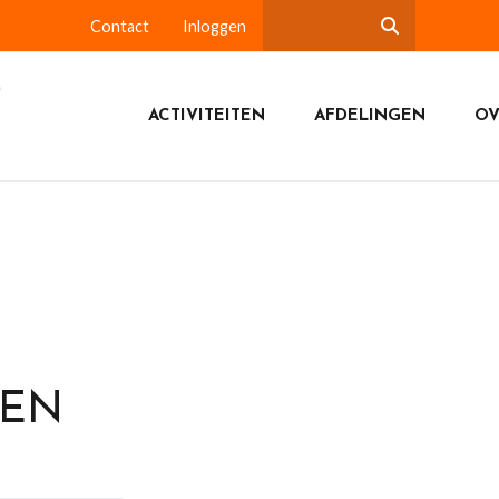
Contact
Inloggen
ACTIVITEITEN
AFDELINGEN
OV
DEN