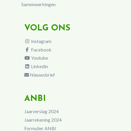
Samenwerkingen
VOLG ONS
Instagram
Facebook
Youtube
Linkedin
Nieuwsbrief
ANBI
Jaarverslag 2024
Jaarrekening 2024
Formulier ANBI