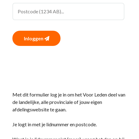
Inloggen
Met dit formulier log je in om het Voor Leden deel van
de landelijke, alle provinciale of jouw eigen
afdelingswebsite te gaan.
Je logt in met je lidnummer en postcode.