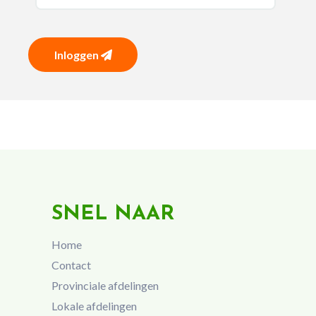
Inloggen
SNEL NAAR
Home
Contact
Provinciale afdelingen
Lokale afdelingen