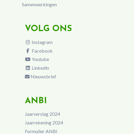
Samenwerkingen
VOLG ONS
Instagram
Facebook
Youtube
Linkedin
Nieuwsbrief
ANBI
Jaarverslag 2024
Jaarrekening 2024
Formulier ANBI