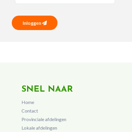
Inloggen
SNEL NAAR
Home
Contact
Provinciale afdelingen
Lokale afdelingen