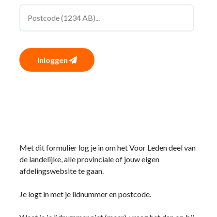
Inloggen
Met dit formulier log je in om het Voor Leden deel van
de landelijke, alle provinciale of jouw eigen
afdelingswebsite te gaan.
Je logt in met je lidnummer en postcode.