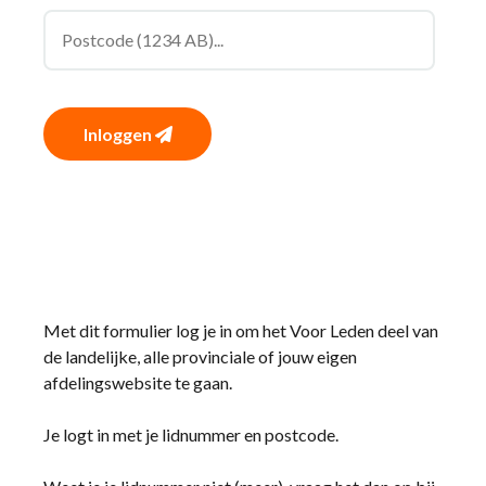
Inloggen
Met dit formulier log je in om het Voor Leden deel van
de landelijke, alle provinciale of jouw eigen
afdelingswebsite te gaan.
Je logt in met je lidnummer en postcode.