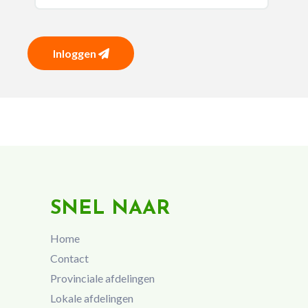
Inloggen
SNEL NAAR
Home
Contact
Provinciale afdelingen
Lokale afdelingen