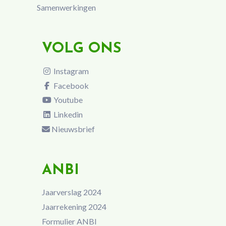
Samenwerkingen
VOLG ONS
Instagram
Facebook
Youtube
Linkedin
Nieuwsbrief
ANBI
Jaarverslag 2024
Jaarrekening 2024
Formulier ANBI