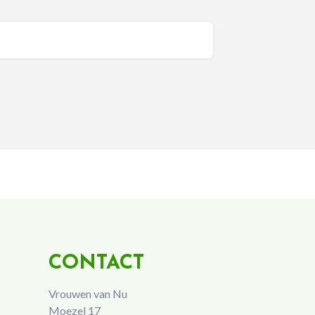
CONTACT
Vrouwen van Nu
Moezel 17