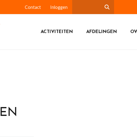
Contact
Inloggen
ACTIVITEITEN
AFDELINGEN
OV
DEN