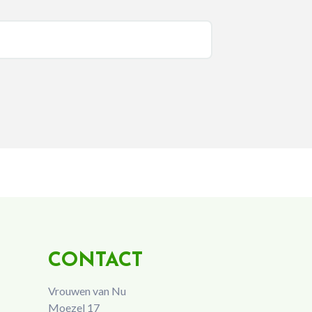
CONTACT
Vrouwen van Nu
Moezel 17