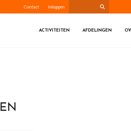
Contact
Inloggen
ACTIVITEITEN
AFDELINGEN
OV
DEN