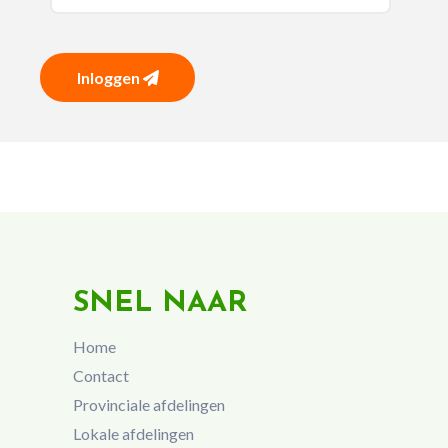
Inloggen
SNEL NAAR
Home
Contact
Provinciale afdelingen
Lokale afdelingen