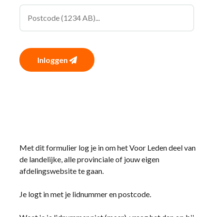
Inloggen
Met dit formulier log je in om het Voor Leden deel van
de landelijke, alle provinciale of jouw eigen
afdelingswebsite te gaan.
Je logt in met je lidnummer en postcode.