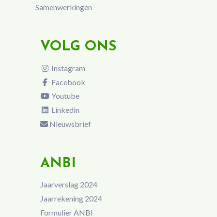
Samenwerkingen
VOLG ONS
Instagram
Facebook
Youtube
Linkedin
Nieuwsbrief
ANBI
Jaarverslag 2024
Jaarrekening 2024
Formulier ANBI