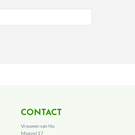
CONTACT
Vrouwen van Nu
Moezel 17