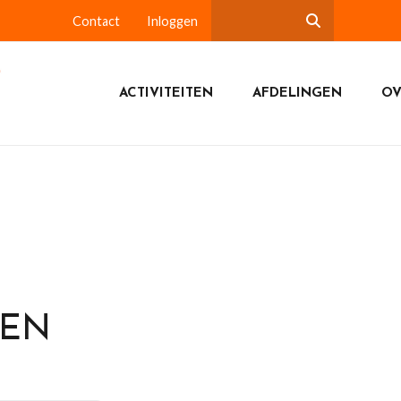
Contact
Inloggen
ACTIVITEITEN
AFDELINGEN
OV
DEN