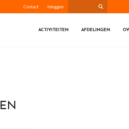
Contact
Inloggen
ACTIVITEITEN
AFDELINGEN
OV
DEN