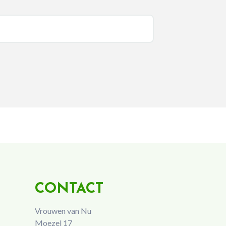
CONTACT
Vrouwen van Nu
Moezel 17