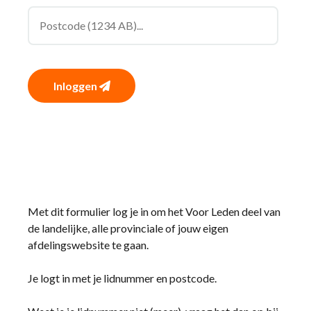
Inloggen
Met dit formulier log je in om het Voor Leden deel van
de landelijke, alle provinciale of jouw eigen
afdelingswebsite te gaan.
Je logt in met je lidnummer en postcode.