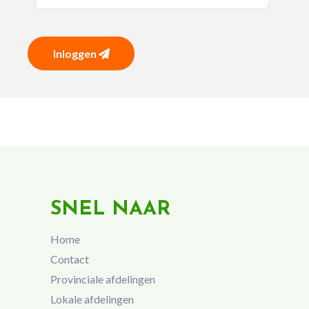
Inloggen
SNEL NAAR
Home
Contact
Provinciale afdelingen
Lokale afdelingen