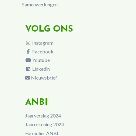
Samenwerkingen
VOLG ONS
Instagram
Facebook
Youtube
Linkedin
Nieuwsbrief
ANBI
Jaarverslag 2024
Jaarrekening 2024
Formulier ANBI