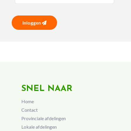
Inloggen
SNEL NAAR
Home
Contact
Provinciale afdelingen
Lokale afdelingen