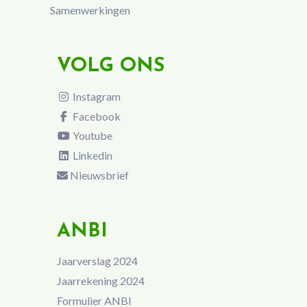
Samenwerkingen
VOLG ONS
Instagram
Facebook
Youtube
Linkedin
Nieuwsbrief
ANBI
Jaarverslag 2024
Jaarrekening 2024
Formulier ANBI