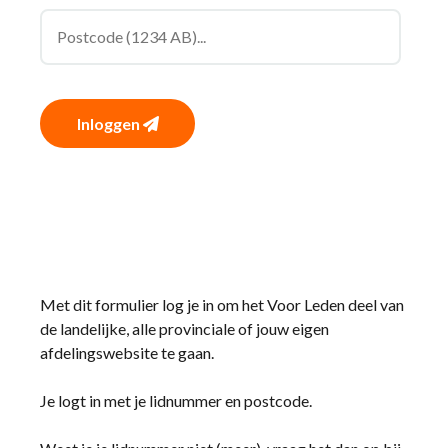
Inloggen
Met dit formulier log je in om het Voor Leden deel van
de landelijke, alle provinciale of jouw eigen
afdelingswebsite te gaan.
Je logt in met je lidnummer en postcode.