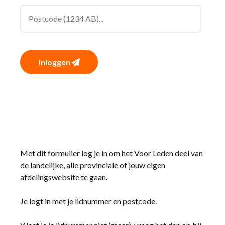
Inloggen
Met dit formulier log je in om het Voor Leden deel van
de landelijke, alle provinciale of jouw eigen
afdelingswebsite te gaan.
Je logt in met je lidnummer en postcode.