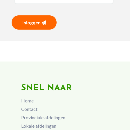
Inloggen
SNEL NAAR
Home
Contact
Provinciale afdelingen
Lokale afdelingen