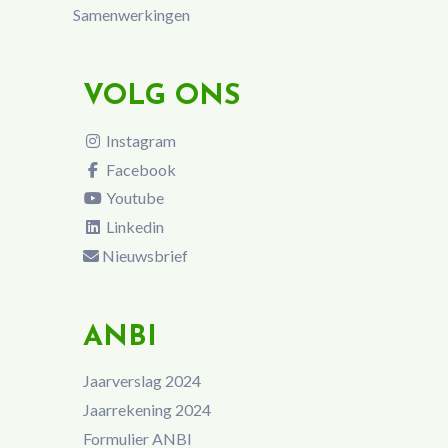
Samenwerkingen
VOLG ONS
Instagram
Facebook
Youtube
Linkedin
Nieuwsbrief
ANBI
Jaarverslag 2024
Jaarrekening 2024
Formulier ANBI