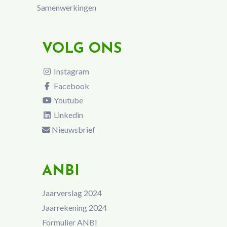
Samenwerkingen
VOLG ONS
Instagram
Facebook
Youtube
Linkedin
Nieuwsbrief
ANBI
Jaarverslag 2024
Jaarrekening 2024
Formulier ANBI