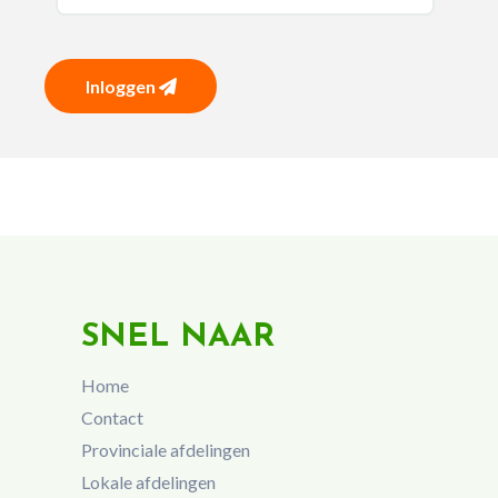
Inloggen
SNEL NAAR
Home
Contact
Provinciale afdelingen
Lokale afdelingen