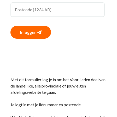
Inloggen
Met dit formulier log je in om het Voor Leden deel van
de landelijke, alle provinciale of jouw eigen
afdelingswebsite te gaan.
Je logt in met je lidnummer en postcode.