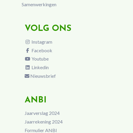
Samenwerkingen
VOLG ONS
Instagram
Facebook
Youtube
Linkedin
Nieuwsbrief
ANBI
Jaarverslag 2024
Jaarrekening 2024
Formulier ANBI