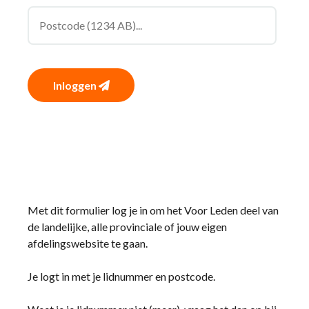
Inloggen
Met dit formulier log je in om het Voor Leden deel van
de landelijke, alle provinciale of jouw eigen
afdelingswebsite te gaan.
Je logt in met je lidnummer en postcode.