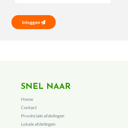
Inloggen
SNEL NAAR
Home
Contact
Provinciale afdelingen
Lokale afdelingen